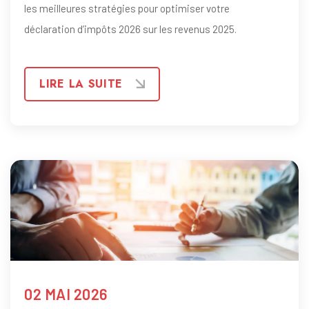
les meilleures stratégies pour optimiser votre
déclaration d’impôts 2026 sur les revenus 2025.
LIRE LA SUITE
02 MAI 2026