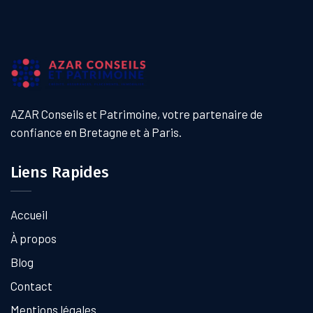
AZAR Conseils et Patrimoine, votre partenaire de
confiance en Bretagne et à Paris.
Liens Rapides
Accueil
À propos
Blog
Contact
Mentions légales