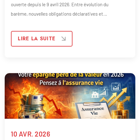
ouverte depuis le 9 avril 2026. Entre évolution du
barème, nouvelles obligations déclaratives et
ajustements fiscaux, plusieurs changements peuvent
impacter directement votre imposition.
LIRE LA SUITE
10 AVR. 2026