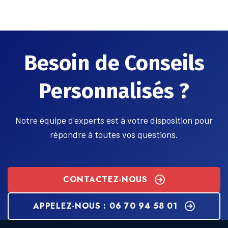
Besoin de Conseils
Personnalisés ?
Notre équipe d'experts est à votre disposition pour
répondre à toutes vos questions.
CONTACTEZ-NOUS
APPELEZ-NOUS : 06 70 94 58 01