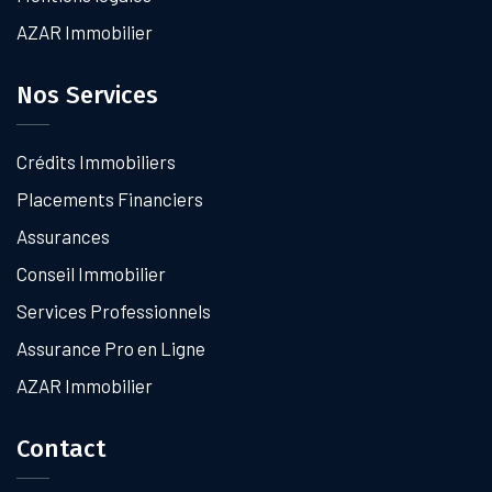
AZAR Immobilier
Nos Services
Crédits Immobiliers
Placements Financiers
Assurances
Conseil Immobilier
Services Professionnels
Assurance Pro en Ligne
AZAR Immobilier
Contact