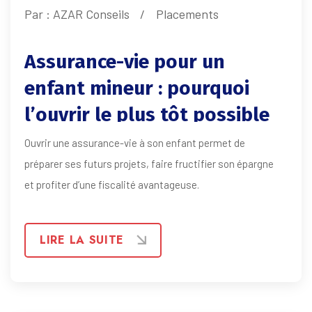
Par :
AZAR Conseils
Placements
Assurance-vie pour un
enfant mineur : pourquoi
l’ouvrir le plus tôt possible
?
Ouvrir une assurance-vie à son enfant permet de
préparer ses futurs projets, faire fructifier son épargne
et profiter d’une fiscalité avantageuse.
LIRE LA SUITE