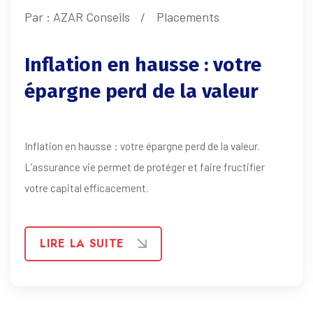
Par :
AZAR Conseils
Placements
Inflation en hausse : votre
épargne perd de la valeur
Inflation en hausse : votre épargne perd de la valeur.
L’assurance vie permet de protéger et faire fructifier
votre capital efficacement.
LIRE LA SUITE