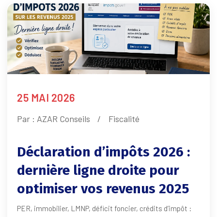
25 MAI 2026
Par :
AZAR Conseils
Fiscalité
Déclaration d’impôts 2026 :
dernière ligne droite pour
optimiser vos revenus 2025
PER, immobilier, LMNP, déficit foncier, crédits d’impôt :