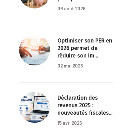
06 août 2026
Optimiser son PER en
2026 permet de
réduire son im
...
02 mai 2026
Déclaration des
revenus 2025 :
nouveautés fiscales
...
15 avr. 2026