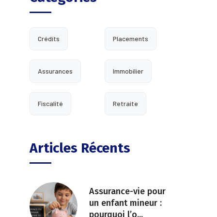
Crédits
Placements
Assurances
Immobilier
Fiscalité
Retraite
Articles Récents
Assurance-vie pour
un enfant mineur :
pourquoi l’o
...