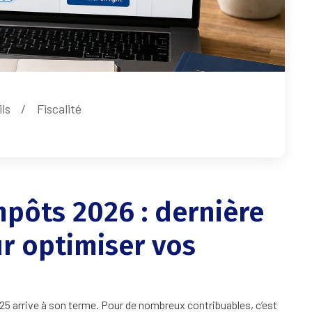
ls
Fiscalité
mpôts 2026 : dernière
ur optimiser vos
5 arrive à son terme. Pour de nombreux contribuables, c’est