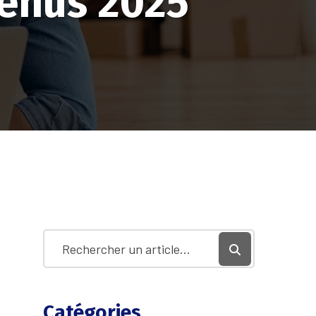
venus 2025
Catégories