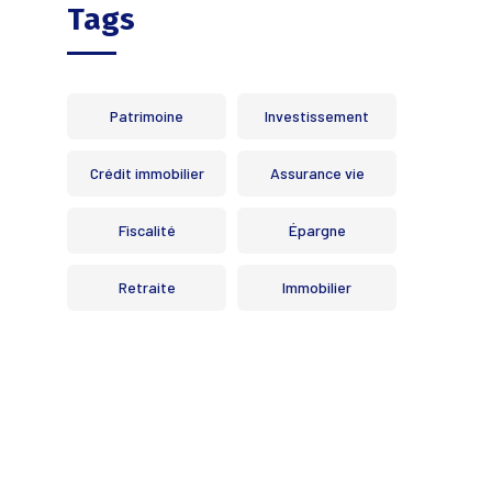
Tags
Patrimoine
Investissement
Crédit immobilier
Assurance vie
Fiscalité
Épargne
Retraite
Immobilier